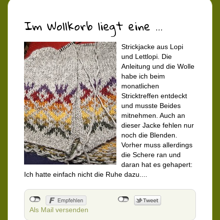
Im Wollkorb liegt eine ...
Strickjacke aus Lopi
und Lettlopi. Die
Anleitung und die Wolle
habe ich beim
monatlichen
Stricktreffen entdeckt
und musste Beides
mitnehmen. Auch an
dieser Jacke fehlen nur
noch die Blenden.
Vorher muss allerdings
die Schere ran und
daran hat es gehapert:
Ich hatte einfach nicht die Ruhe dazu....
Als Mail versenden