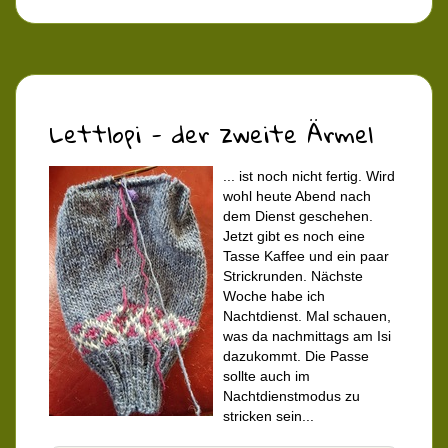
Lettlopi - der zweite Ärmel
... ist noch nicht fertig. Wird
wohl heute Abend nach
dem Dienst geschehen.
Jetzt gibt es noch eine
Tasse Kaffee und ein paar
Strickrunden. Nächste
Woche habe ich
Nachtdienst. Mal schauen,
was da nachmittags am Isi
dazukommt. Die Passe
sollte auch im
Nachtdienstmodus zu
stricken sein...