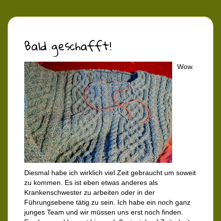
Bald geschafft!
Wow.
Diesmal habe ich wirklich viel Zeit gebraucht um soweit
zu kommen. Es ist eben etwas anderes als
Krankenschwester zu arbeiten oder in der
Führungsebene tätig zu sein. Ich habe ein noch ganz
junges Team und wir müssen uns erst noch finden.