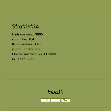
Statistik
Einträge ges.:
3605
ø pro Tag:
0,4
Kommentare:
1765
ø pro Eintrag:
0,5
Online seit dem:
27.11.2003
in Tagen:
8290
Feeds