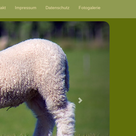
akt
Impressum
Datenschutz
Fotogalerie
Next