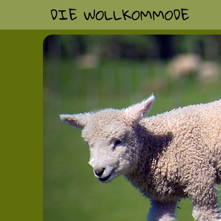
DIE WOLLKOMMODE
Previous