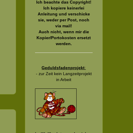
Ich beachte das Copyright!
Ich kopiere keinerlei
Anleitung und verschicke
sie, weder per Post, noch
via mail!
Auch nicht, wenn mir die
Kopier/Portokosten ersetzt
werden.
Geduldsfadenprojekt
:
- zur Zeit kein Langzeitprojekt
in Arbeit