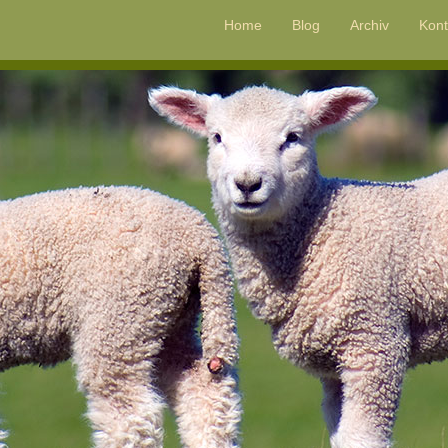
Home
Blog
Archiv
Kont