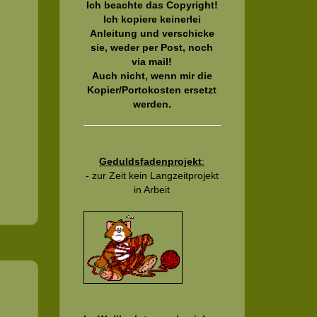
Ich beachte das Copyright!
Ich kopiere keinerlei
Anleitung und verschicke
sie, weder per Post, noch
via mail!
Auch nicht, wenn mir die
Kopier/Portokosten ersetzt
werden.
Geduldsfadenprojekt
:
- zur Zeit kein Langzeitprojekt
in Arbeit