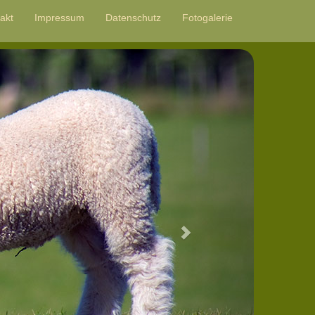
akt
Impressum
Datenschutz
Fotogalerie
Next