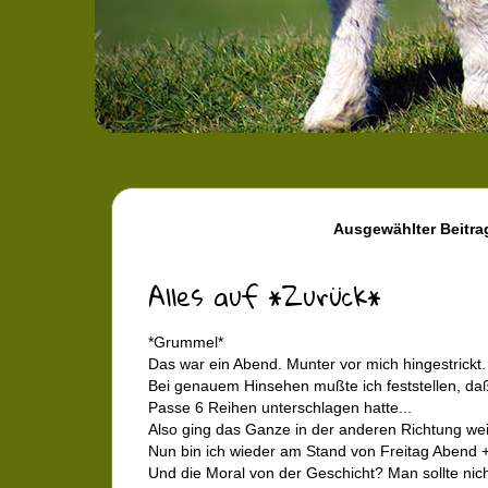
Ausgewählter Beitra
Alles auf *Zurück*
*Grummel*
Das war ein Abend. Munter vor mich hingestrickt
Bei genauem Hinsehen mußte ich feststellen, da
Passe 6 Reihen unterschlagen hatte...
Also ging das Ganze in der anderen Richtung weit
Nun bin ich wieder am Stand von Freitag Abend 
Und die Moral von der Geschicht? Man sollte nicht