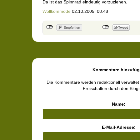
Da ist das Spinnrad eindeutig vorzuziehen.
Wollkommode
02.10.2005, 08.48
Kommentare hinzufüg
Die Kommentare werden redaktionell verwaltet
Freischalten durch den Blog
Name:
E-Mail-Adresse: