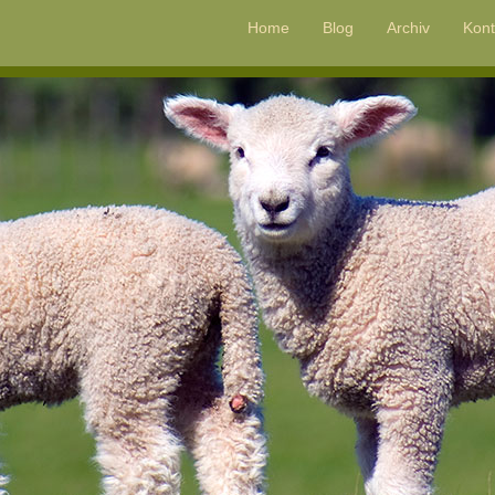
Home
Blog
Archiv
Kont