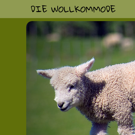
DIE WOLLKOMMODE
Previous