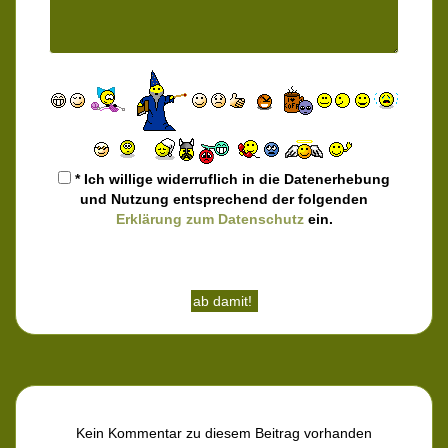
* Ich willige widerruflich in die Datenerhebung
und Nutzung entsprechend der folgenden
Erklärung zum Datenschutz
ein.
Kein Kommentar zu diesem Beitrag vorhanden