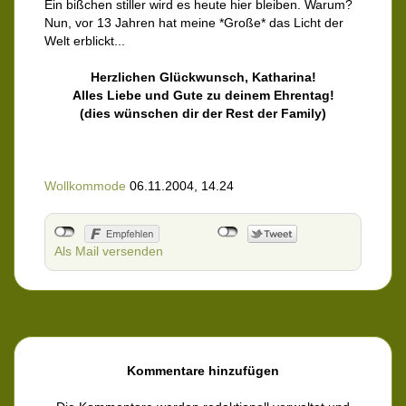
Ein bißchen stiller wird es heute hier bleiben. Warum?
Nun, vor 13 Jahren hat meine *Große* das Licht der
Welt erblickt...
Herzlichen Glückwunsch, Katharina!
Alles Liebe und Gute zu deinem Ehrentag!
(dies wünschen dir der Rest der Family)
Wollkommode
06.11.2004, 14.24
Als Mail versenden
Kommentare hinzufügen