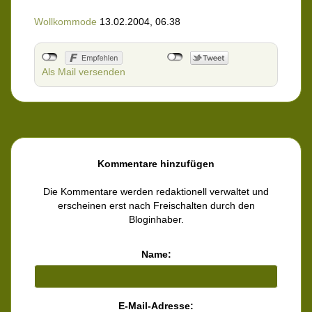
Wollkommode
13.02.2004, 06.38
Als Mail versenden
Kommentare hinzufügen
Die Kommentare werden redaktionell verwaltet und
erscheinen erst nach Freischalten durch den
Bloginhaber.
Name:
E-Mail-Adresse: