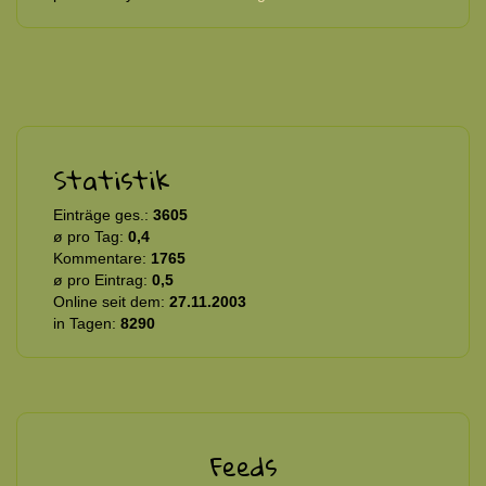
Statistik
Einträge ges.:
3605
ø pro Tag:
0,4
Kommentare:
1765
ø pro Eintrag:
0,5
Online seit dem:
27.11.2003
in Tagen:
8290
Feeds