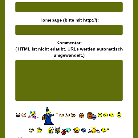
Homepage (bitte mit http://):
Kommentar:
( HTML ist
nicht
erlaubt. URLs werden automatisch
umgewandelt.)