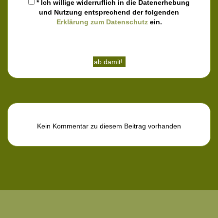
* Ich willige widerruflich in die Datenerhebung
und Nutzung entsprechend der folgenden
Erklärung zum Datenschutz
ein.
Kein Kommentar zu diesem Beitrag vorhanden