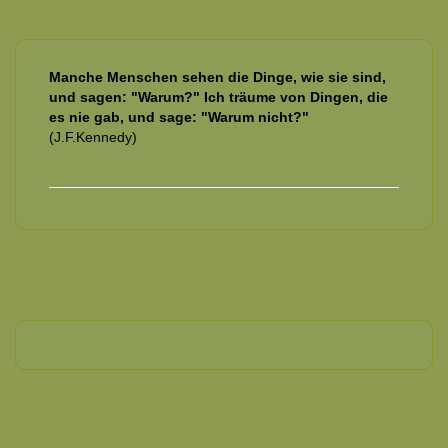
Manche Menschen sehen die Dinge, wie sie sind,
und sagen: "Warum?" Ich träume von Dingen, die
es nie gab, und sage: "Warum nicht?"
(J.F.Kennedy)