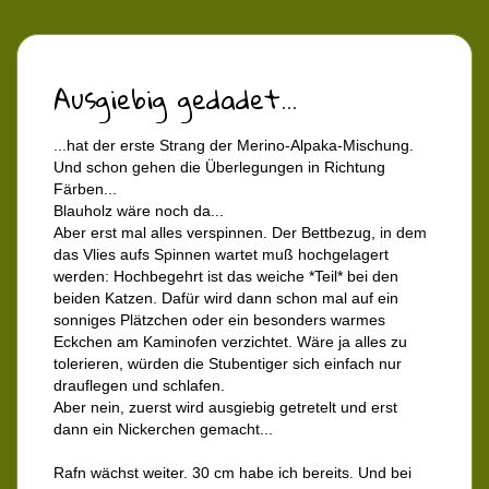
Ausgiebig gedadet...
...hat der erste Strang der Merino-Alpaka-Mischung.
Und schon gehen die Überlegungen in Richtung
Färben...
Blauholz wäre noch da...
Aber erst mal alles verspinnen. Der Bettbezug, in dem
das Vlies aufs Spinnen wartet muß hochgelagert
werden: Hochbegehrt ist das weiche *Teil* bei den
beiden Katzen. Dafür wird dann schon mal auf ein
sonniges Plätzchen oder ein besonders warmes
Eckchen am Kaminofen verzichtet. Wäre ja alles zu
tolerieren, würden die Stubentiger sich einfach nur
drauflegen und schlafen.
Aber nein, zuerst wird ausgiebig getretelt und erst
dann ein Nickerchen gemacht...
Rafn wächst weiter. 30 cm habe ich bereits. Und bei