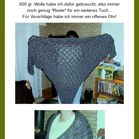
600 gr. Wolle habe ich dafür gebraucht, also immer
noch genug *Reste* für ein weiteres Tuch...
Für Vorschläge habe ich immer ein offenes Ohr!