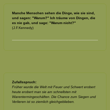
Manche Menschen sehen die Dinge, wie sie sind,
und sagen: "Warum?" Ich träume von Dingen, die
es nie gab, und sage: "Warum nicht?"
(J.F.Kennedy)
Zufallsspruch:
Früher wurde die Welt mit Feuer und Schwert erobert
heute erobert man sie am schnellsten mit
Warentermingeschäften. Die Chance zum Siegen und
Verlieren ist so ziemlich gleichgeblieben.