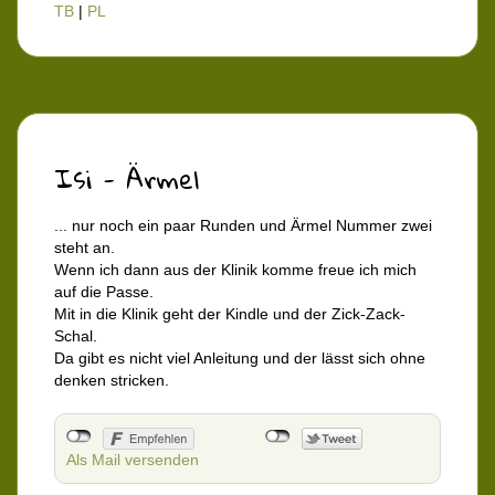
TB
|
PL
Isi - Ärmel
... nur noch ein paar Runden und Ärmel Nummer zwei
steht an.
Wenn ich dann aus der Klinik komme freue ich mich
auf die Passe.
Mit in die Klinik geht der Kindle und der Zick-Zack-
Schal.
Da gibt es nicht viel Anleitung und der lässt sich ohne
denken stricken.
Als Mail versenden