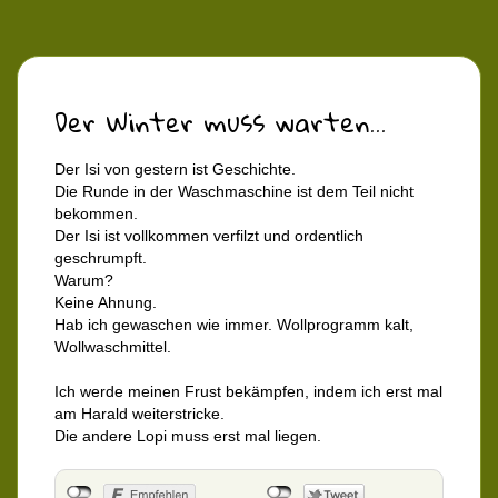
Der Winter muss warten...
Der Isi von gestern ist Geschichte.
Die Runde in der Waschmaschine ist dem Teil nicht
bekommen.
Der Isi ist vollkommen verfilzt und ordentlich
geschrumpft.
Warum?
Keine Ahnung.
Hab ich gewaschen wie immer. Wollprogramm kalt,
Wollwaschmittel.
Ich werde meinen Frust bekämpfen, indem ich erst mal
am Harald weiterstricke.
Die andere Lopi muss erst mal liegen.