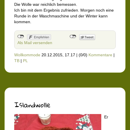
Die Wolle war reichlich bemessen.
Ich bin mit dem Ergebnis zufrieden. Morgen noch eine
Runde in der Waschmaschine und der Winter kann
kommen.
Als Mail versenden
Wollkommode
20.12.2015, 17.17
|
(0/0)
Kommentare
|
TB
|
PL
Islandwolle
Er