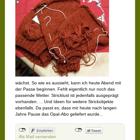
wächst. So wie es aussieht, kann ich heute Abend mit
der Passe beginnen. Fehlt eigentlich nur noch das
passende Wetter. Stricklust ist jedenfalls ausgeprägt
vorhanden. ... Und Ideen für weitere Strickobjekte
ebenfalls. Da passt es, dass mir heute nach langen
Jahre Pause das Opal-Abo geliefert wurde...
Als Mail versenden