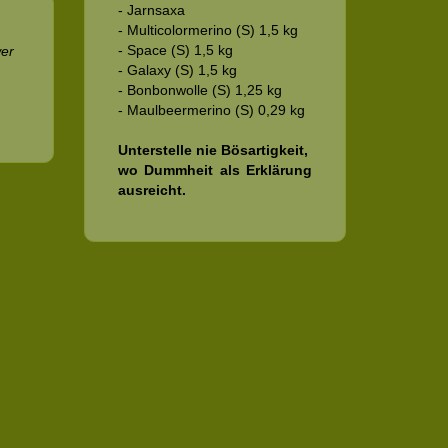
- Jarnsaxa
- Multicolormerino (S) 1,5 kg
- Space (S) 1,5 kg
wer
- Galaxy (S) 1,5 kg
- Bonbonwolle (S) 1,25 kg
- Maulbeermerino (S) 0,29 kg
Unterstelle nie Bösartigkeit,
wo Dummheit als Erklärung
ausreicht.