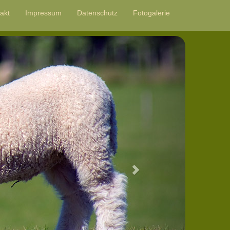
akt
Impressum
Datenschutz
Fotogalerie
Next