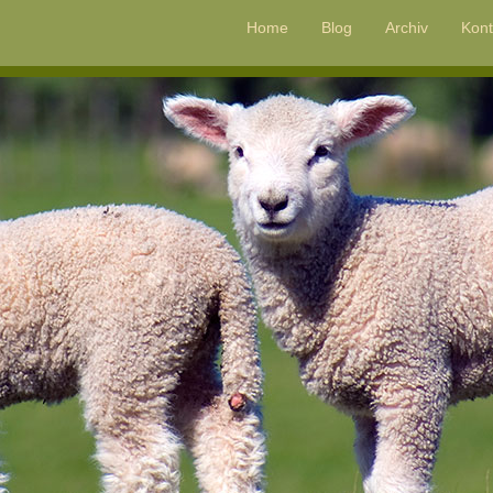
Home
Blog
Archiv
Kont