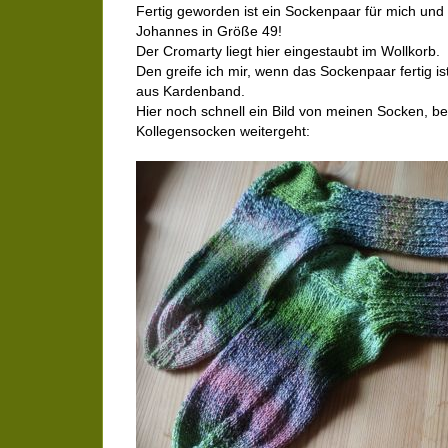
Fertig geworden ist ein Sockenpaar für mich und 
Johannes in Größe 49!
Der Cromarty liegt hier eingestaubt im Wollkorb.
Den greife ich mir, wenn das Sockenpaar fertig i
aus Kardenband.
Hier noch schnell ein Bild von meinen Socken, b
Kollegensocken weitergeht: