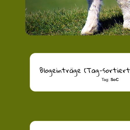
Blogeinträge (Tag-sortiert
Tag:
SoC