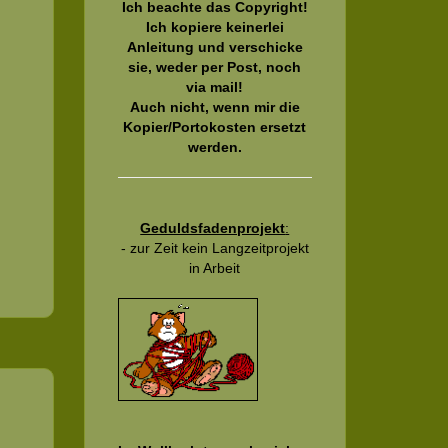
Ich beachte das Copyright!
Ich kopiere keinerlei
Anleitung und verschicke
sie, weder per Post, noch
via mail!
Auch nicht, wenn mir die
Kopier/Portokosten ersetzt
werden.
Geduldsfadenprojekt
:
- zur Zeit kein Langzeitprojekt
in Arbeit