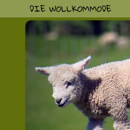
DIE WOLLKOMMODE
Previous