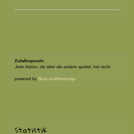
Zufallsspruch:
Jede Nation, die über die andere spottet, hat recht.
powered by
BlueLionWebdesign
Statistik