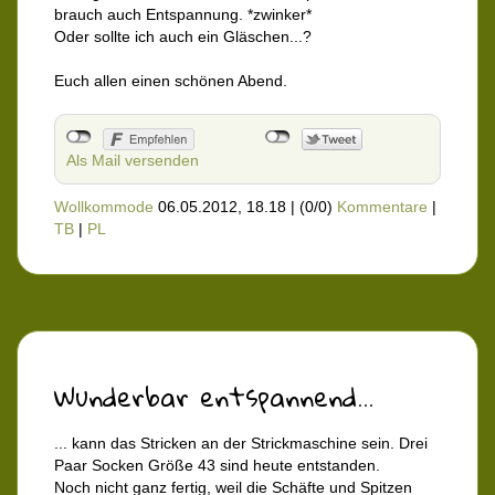
brauch auch Entspannung. *zwinker*
Oder sollte ich auch ein Gläschen...?
Euch allen einen schönen Abend.
Als Mail versenden
Wollkommode
06.05.2012, 18.18
|
(0/0)
Kommentare
|
TB
|
PL
Wunderbar entspannend...
... kann das Stricken an der Strickmaschine sein. Drei
Paar Socken Größe 43 sind heute entstanden.
Noch nicht ganz fertig, weil die Schäfte und Spitzen