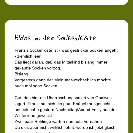
Ebbe in der Sockenkiste
Franzis Sockenkiste ist - was gestrickte Socken angeht
- ziemlich leer.
Das liegt daran, daß das Mittelkind bislang immer
gekaufte Socken vorzog.
Bislang.
Vorgestern dann der Meinungswechsel: Ich möchte
auch mal sooo Socken...
Gut, das hier ein Überraschungspaket von Opalwolle
lagert. Franzi hat sich ein paar Knäuel rausgesucht
und ich habe gestern Nachmittag/Abend Emily aus der
Winterruhe geweckt.
Zwei paar Rohlinge warten nun aufs Vernähen.
Da dies aber nicht wirklich lohnt, werde ich jetzt gleich