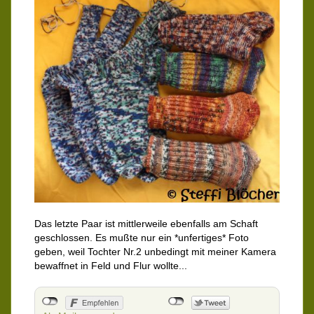
Das letzte Paar ist mittlerweile ebenfalls am Schaft
geschlossen. Es mußte nur ein *unfertiges* Foto
geben, weil Tochter Nr.2 unbedingt mit meiner Kamera
bewaffnet in Feld und Flur wollte...