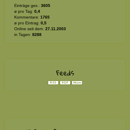
Einträge ges.:
3605
ø pro Tag:
0,4
Kommentare:
1765
ø pro Eintrag:
0,5
Online seit dem:
27.11.2003
in Tagen:
8288
Feeds