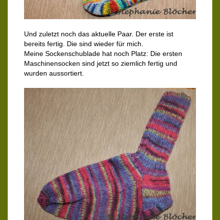
Und zuletzt noch das aktuelle Paar. Der erste ist
bereits fertig. Die sind wieder für mich.
Meine Sockenschublade hat noch Platz: Die ersten
Maschinensocken sind jetzt so ziemlich fertig und
wurden aussortiert.