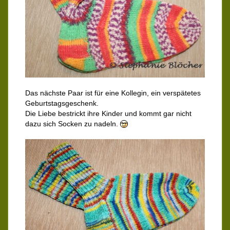
Das nächste Paar ist für eine Kollegin, ein verspätetes
Geburtstagsgeschenk.
Die Liebe bestrickt ihre Kinder und kommt gar nicht
dazu sich Socken zu nadeln.