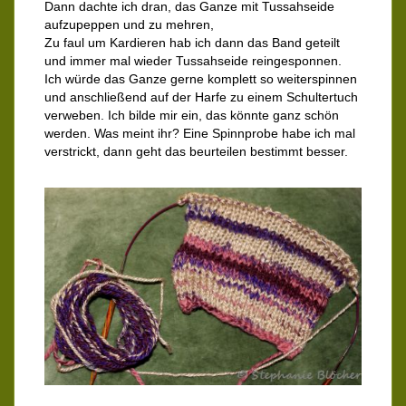
Dann dachte ich dran, das Ganze mit Tussahseide
aufzupeppen und zu mehren,
Zu faul um Kardieren hab ich dann das Band geteilt
und immer mal wieder Tussahseide reingesponnen.
Ich würde das Ganze gerne komplett so weiterspinnen
und anschließend auf der Harfe zu einem Schultertuch
verweben. Ich bilde mir ein, das könnte ganz schön
werden. Was meint ihr? Eine Spinnprobe habe ich mal
verstrickt, dann geht das beurteilen bestimmt besser.