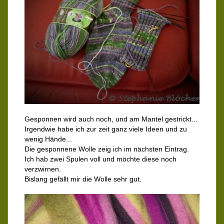
Gesponnen wird auch noch, und am Mantel gestrickt...
Irgendwie habe ich zur zeit ganz viele Ideen und zu
wenig Hände...
Die gesponnene Wolle zeig ich im nächsten Eintrag.
Ich hab zwei Spulen voll und möchte diese noch
verzwirnen.
Bislang gefällt mir die Wolle sehr gut.