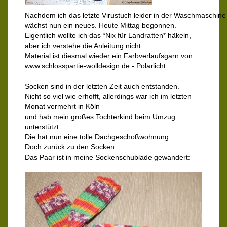
Nachdem ich das letzte Virustuch leider in der Waschmaschine 
wächst nun ein neues. Heute Mittag begonnen.
Eigentlich wollte ich das *Nix für Landratten* häkeln,
aber ich verstehe die Anleitung nicht...
Material ist diesmal wieder ein Farbverlaufsgarn von
www.schlosspartie-wolldesign.de - Polarlicht
Socken sind in der letzten Zeit auch entstanden.
Nicht so viel wie erhofft, allerdings war ich im letzten
Monat vermehrt in Köln
und hab mein großes Tochterkind beim Umzug
unterstützt.
Die hat nun eine tolle Dachgeschoßwohnung.
Doch zurück zu den Socken.
Das Paar ist in meine Sockenschublade gewandert: