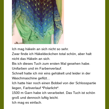
Ich mag häkeln an sich nicht so sehr.
Zwar finde ich Häkeldeckchen total schön, aber halt
nicht das Häkeln an sich.
Bis ich dieses Tuch zum ersten Mal gesehen habe.
Unifarben und im Farbenverlauf.
Schnell hatte ich mir eins gehäkelt und leider in der
Waschmaschine gefilzt...
Ich hatte hier noch einen Bobbel von der Schlosspartie
liegen, Farbverlauf *Polarlicht*.
1500 m Garn habe ich verarbeitet. Das Tuch ist schön
groß und dennoch luftig leicht.
Ich mag es einfach.