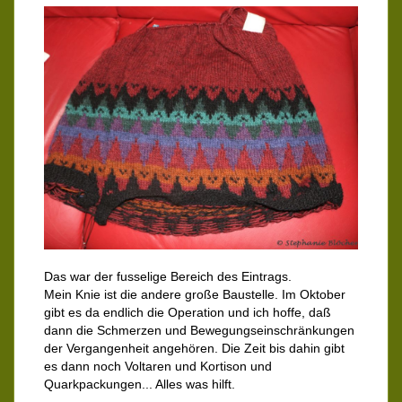
Das war der fusselige Bereich des Eintrags.
Mein Knie ist die andere große Baustelle. Im Oktober
gibt es da endlich die Operation und ich hoffe, daß
dann die Schmerzen und Bewegungseinschränkungen
der Vergangenheit angehören. Die Zeit bis dahin gibt
es dann noch Voltaren und Kortison und
Quarkpackungen... Alles was hilft.