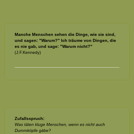
Manche Menschen sehen die Dinge, wie sie sind,
und sagen: "Warum?" Ich träume von Dingen, die
es nie gab, und sage: "Warum nicht?"
(J.F.Kennedy)
Zufallsspruch:
Was täten kluge Menschen, wenn es nicht auch
Dummköpfe gäbe?