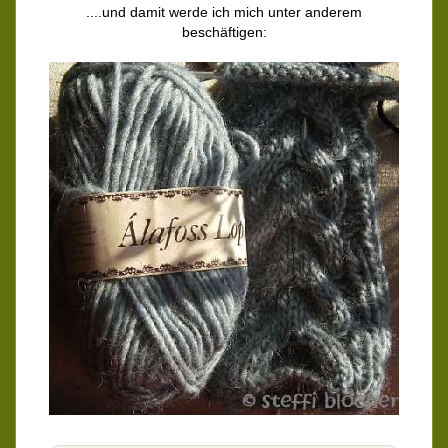
....und damit werde ich mich unter anderem
beschäftigen: