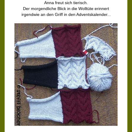
Anna freut sich tierisch.
Der morgendliche Blick in die Wolltüte erinnert
irgendwie an den Griff in den Adventskalender...