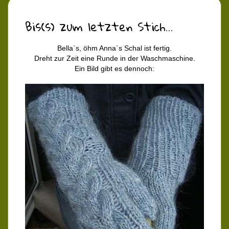
Bis(s) zum letzten Stich...
Bella`s, öhm Anna`s Schal ist fertig.
Dreht zur Zeit eine Runde in der Waschmaschine.
Ein Bild gibt es dennoch: