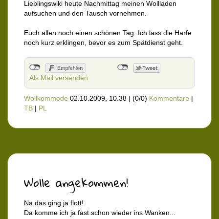
Lieblingswiki heute Nachmittag meinen Wollladen
aufsuchen und den Tausch vornehmen.
Euch allen noch einen schönen Tag. Ich lass die Harfe
noch kurz erklingen, bevor es zum Spätdienst geht.
Als Mail versenden
Wollkommode
02.10.2009, 10.38
|
(0/0)
Kommentare
|
TB
|
PL
Wolle angekommen!
Na das ging ja flott!
Da komme ich ja fast schon wieder ins Wanken...