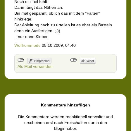
Noch ein Teil fehlt.
Dann fängt das Nähen an.
Bin mal gespannt, ob ich das mit dem *Falten*
hinkriege.
Der Anleitung nach zu urteilen ist es eher ein Basteln
denn ein Ausfertigen. ;-))
...nur ohne Kleber.
Wollkommode
05.10.2009, 04.40
Als Mail versenden
Kommentare hinzufügen
Die Kommentare werden redaktionell verwaltet und
erscheinen erst nach Freischalten durch den
Bloginhaber.