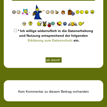
* Ich willige widerruflich in die Datenerhebung
und Nutzung entsprechend der folgenden
Erklärung zum Datenschutz
ein.
Kein Kommentar zu diesem Beitrag vorhanden