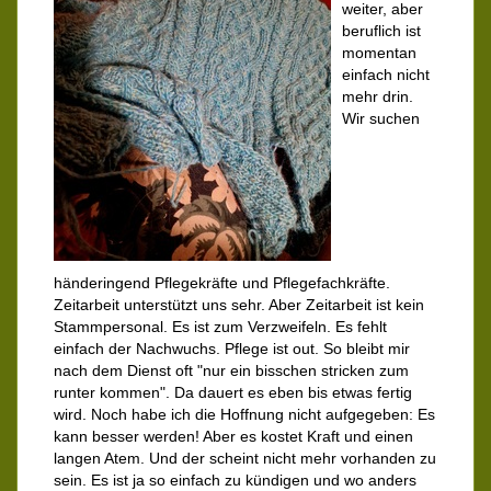
weiter, aber
beruflich ist
momentan
einfach nicht
mehr drin.
Wir suchen
händeringend Pflegekräfte und Pflegefachkräfte.
Zeitarbeit unterstützt uns sehr. Aber Zeitarbeit ist kein
Stammpersonal. Es ist zum Verzweifeln. Es fehlt
einfach der Nachwuchs. Pflege ist out. So bleibt mir
nach dem Dienst oft "nur ein bisschen stricken zum
runter kommen". Da dauert es eben bis etwas fertig
wird. Noch habe ich die Hoffnung nicht aufgegeben: Es
kann besser werden! Aber es kostet Kraft und einen
langen Atem. Und der scheint nicht mehr vorhanden zu
sein. Es ist ja so einfach zu kündigen und wo anders