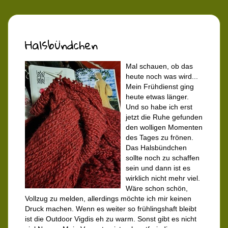
Halsbündchen
Mal schauen, ob das
heute noch was wird...
Mein Frühdienst ging
heute etwas länger.
Und so habe ich erst
jetzt die Ruhe gefunden
den wolligen Momenten
des Tages zu frönen.
Das Halsbündchen
sollte noch zu schaffen
sein und dann ist es
wirklich nicht mehr viel.
Wäre schon schön,
Vollzug zu melden, allerdings möchte ich mir keinen
Druck machen. Wenn es weiter so frühlingshaft bleibt
ist die Outdoor Vigdis eh zu warm. Sonst gibt es nicht