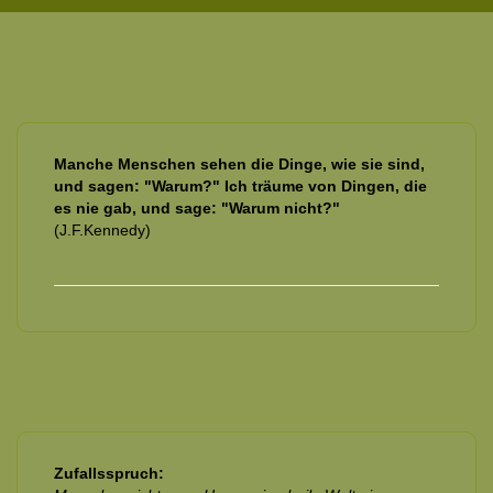
Manche Menschen sehen die Dinge, wie sie sind,
und sagen: "Warum?" Ich träume von Dingen, die
es nie gab, und sage: "Warum nicht?"
(J.F.Kennedy)
Zufallsspruch: