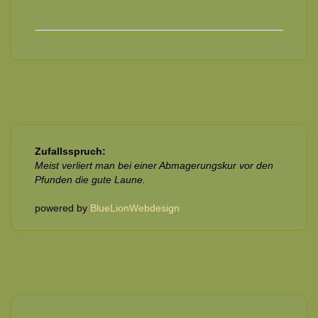
Zufallsspruch:
Meist verliert man bei einer Abmagerungskur vor den
Pfunden die gute Laune.
powered by
BlueLionWebdesign