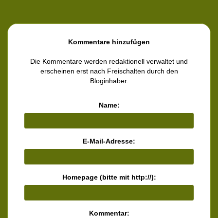
Kommentare hinzufügen
Die Kommentare werden redaktionell verwaltet und
erscheinen erst nach Freischalten durch den
Bloginhaber.
Name:
E-Mail-Adresse:
Homepage (bitte mit http://):
Kommentar: