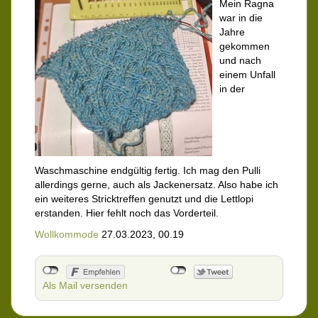
Mein Ragna
war in die
Jahre
gekommen
und nach
einem Unfall
in der
Waschmaschine endgültig fertig. Ich mag den Pulli
allerdings gerne, auch als Jackenersatz. Also habe ich
ein weiteres Stricktreffen genutzt und die Lettlopi
erstanden. Hier fehlt noch das Vorderteil.
Wollkommode
27.03.2023, 00.19
Als Mail versenden