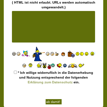
( HTML ist
nicht
erlaubt. URLs werden automatisch
umgewandelt.)
* Ich willige widerruflich in die Datenerhebung
und Nutzung entsprechend der folgenden
Erklärung zum Datenschutz
ein.