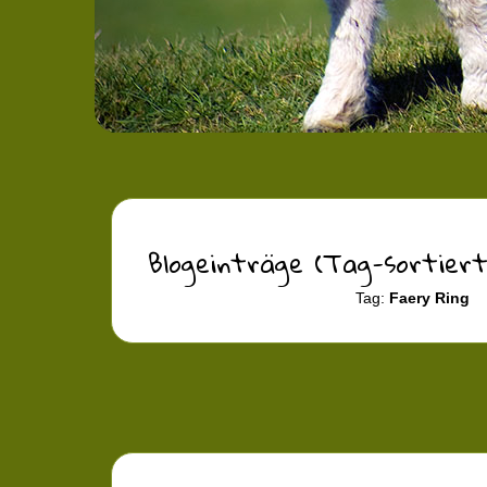
Blogeinträge (Tag-sortiert
Tag:
Faery Ring