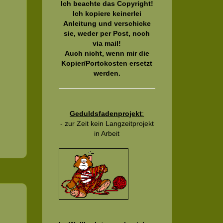
Ich beachte das Copyright!
Ich kopiere keinerlei
Anleitung und verschicke
sie, weder per Post, noch
via mail!
Auch nicht, wenn mir die
Kopier/Portokosten ersetzt
werden.
Geduldsfadenprojekt
:
- zur Zeit kein Langzeitprojekt
in Arbeit