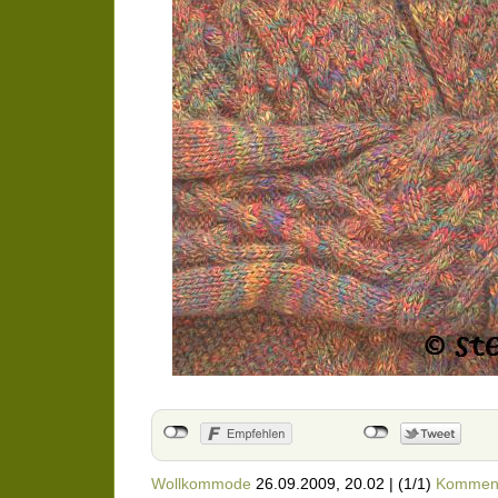
Wollkommode
26.09.2009, 20.02
|
(1/1)
Kommen