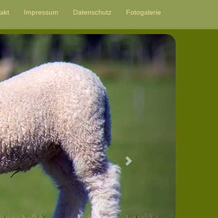
akt
Impressum
Datenschutz
Fotogalerie
Next