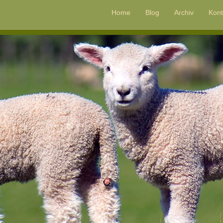
Home
Blog
Archiv
Kont