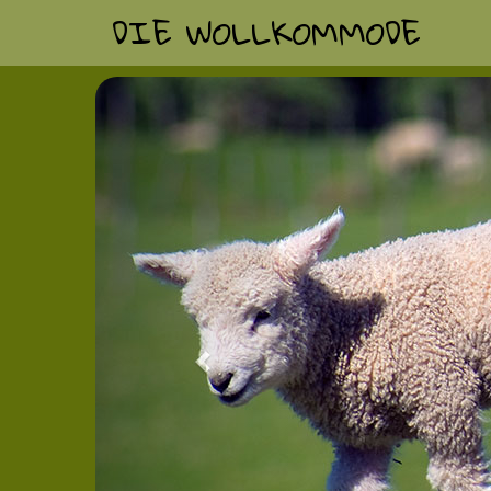
DIE WOLLKOMMODE
Previous