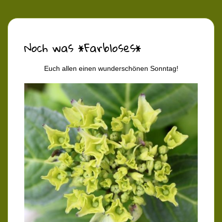
Noch was *Farbloses*
Euch allen einen wunderschönen Sonntag!