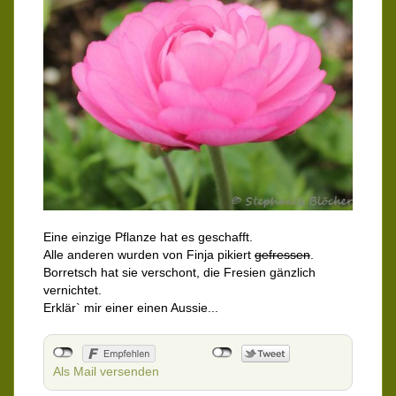
Eine einzige Pflanze hat es geschafft.
Alle anderen wurden von Finja pikiert
gefressen
.
Borretsch hat sie verschont, die Fresien gänzlich
vernichtet.
Erklär` mir einer einen Aussie...
Als Mail versenden