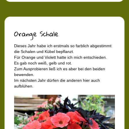
Orange Schale
Dieses Jahr habe ich erstmals so farblich abgestimmt
die Schalen und Kübel bepflanzt.
Für Orange und Violett hatte ich mich entschieden.
Es gab noch weiß, gelb und rot.
Zum Ausprobieren ließ ich es aber bei den beiden
bewenden.
Im nächsten Jahr dürfen die anderen hier auch
aufblühen.