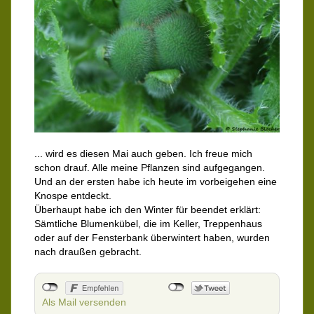
... wird es diesen Mai auch geben. Ich freue mich
schon drauf. Alle meine Pflanzen sind aufgegangen.
Und an der ersten habe ich heute im vorbeigehen eine
Knospe entdeckt.
Überhaupt habe ich den Winter für beendet erklärt:
Sämtliche Blumenkübel, die im Keller, Treppenhaus
oder auf der Fensterbank überwintert haben, wurden
nach draußen gebracht.
Als Mail versenden