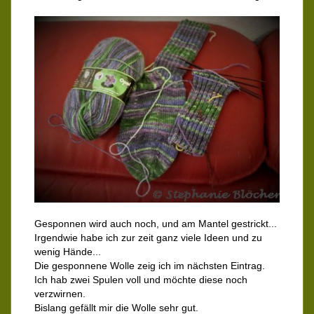
Gesponnen wird auch noch, und am Mantel gestrickt...
Irgendwie habe ich zur zeit ganz viele Ideen und zu
wenig Hände...
Die gesponnene Wolle zeig ich im nächsten Eintrag.
Ich hab zwei Spulen voll und möchte diese noch
verzwirnen.
Bislang gefällt mir die Wolle sehr gut.