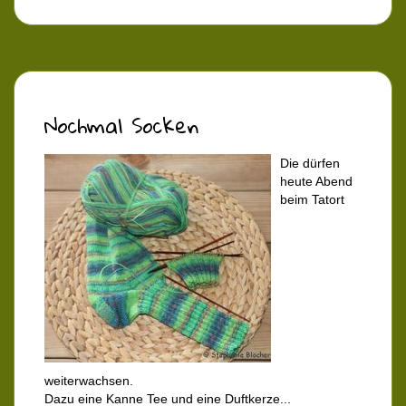
Nochmal Socken
Die dürfen
heute Abend
beim Tatort
weiterwachsen.
Dazu eine Kanne Tee und eine Duftkerze...