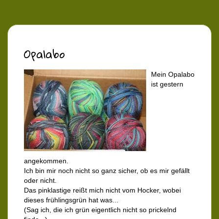
Opalabo
Mein Opalabo
ist gestern
angekommen.
Ich bin mir noch nicht so ganz sicher, ob es mir gefällt
oder nicht.
Das pinklastige reißt mich nicht vom Hocker, wobei
dieses frühlingsgrün hat was...
(Sag ich, die ich grün eigentlich nicht so prickelnd