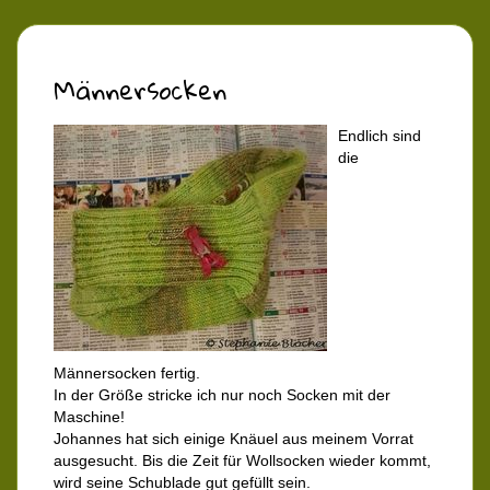
Männersocken
Endlich sind
die
Männersocken fertig.
In der Größe stricke ich nur noch Socken mit der
Maschine!
Johannes hat sich einige Knäuel aus meinem Vorrat
ausgesucht. Bis die Zeit für Wollsocken wieder kommt,
wird seine Schublade gut gefüllt sein.