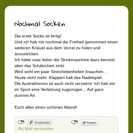
Nochmal Socken
Die erste Socke ist fertig!
Und ich hab mir nochmal die Freiheit genommen einen
weiteren Knäuel aus dem Vorrat zu holen und
anzustricken.
Ich hätte zwar lieber die Strickmaschine dazu benutzt,
aber das Schätzchen zickt.
Wird wohl ein paar Streicheleinheiten brauchen...
Heute nicht mehr. Klappert halt das Nadelspiel.
Die Australmerino ist auch nicht verzwirnt: Ich hab mir
im Sport eine Verletzung zugezogen... Auf ganz
dumme Art.
Euch allen einen schönen Abend!
Als Mail versenden