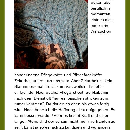
weiter, aber
beruflich ist
momentan
einfach nicht
mehr drin.
Wir suchen
händeringend Pflegekräfte und Pflegefachkräfte.
Zeitarbeit unterstützt uns sehr. Aber Zeitarbeit ist kein
Stammpersonal. Es ist zum Verzweifeln. Es fehlt
einfach der Nachwuchs. Pflege ist out. So bleibt mir
nach dem Dienst oft "nur ein bisschen stricken zum
runter kommen". Da dauert es eben bis etwas fertig
wird. Noch habe ich die Hoffnung nicht aufgegeben: Es
kann besser werden! Aber es kostet Kraft und einen
langen Atem. Und der scheint nicht mehr vorhanden zu
sein. Es ist ja so einfach zu kündigen und wo anders