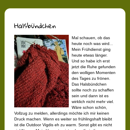
Halsbündchen
Mal schauen, ob das
heute noch was wird...
Mein Frühdienst ging
heute etwas länger.
Und so habe ich erst
jetzt die Ruhe gefunden
den wolligen Momenten
des Tages zu frönen.
Das Halsbündchen
sollte noch zu schaffen
sein und dann ist es
wirklich nicht mehr viel.
Wäre schon schön,
Vollzug zu melden, allerdings möchte ich mir keinen
Druck machen. Wenn es weiter so frühlingshaft bleibt
ist die Outdoor Vigdis eh zu warm. Sonst gibt es nicht