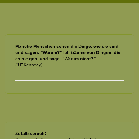
Manche Menschen sehen die Dinge, wie sie sind,
und sagen: "Warum?" Ich träume von Dingen, die
es nie gab, und sage: "Warum nicht?"
(J.F.Kennedy)
Zufallsspruch: