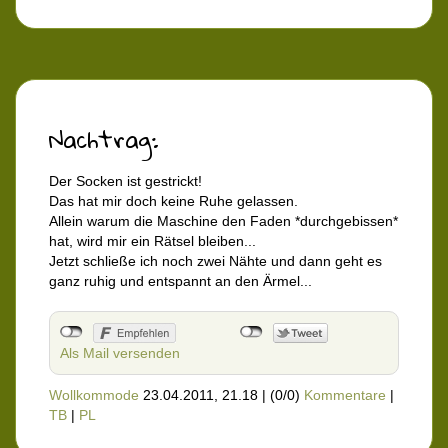
Nachtrag:
Der Socken ist gestrickt!
Das hat mir doch keine Ruhe gelassen.
Allein warum die Maschine den Faden *durchgebissen*
hat, wird mir ein Rätsel bleiben...
Jetzt schließe ich noch zwei Nähte und dann geht es
ganz ruhig und entspannt an den Ärmel...
Als Mail versenden
Wollkommode
23.04.2011, 21.18
|
(0/0)
Kommentare
|
TB
|
PL