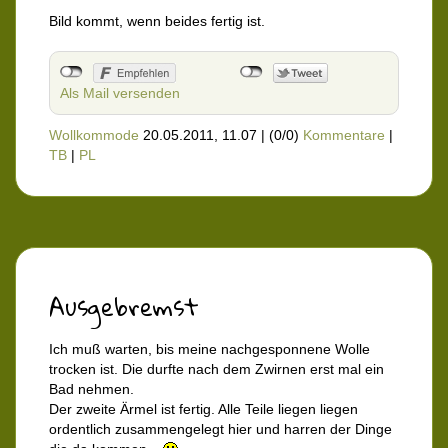
Bild kommt, wenn beides fertig ist.
Als Mail versenden
Wollkommode
20.05.2011, 11.07
|
(0/0)
Kommentare
|
TB
|
PL
Ausgebremst
Ich muß warten, bis meine nachgesponnene Wolle
trocken ist. Die durfte nach dem Zwirnen erst mal ein
Bad nehmen.
Der zweite Ärmel ist fertig. Alle Teile liegen liegen
ordentlich zusammengelegt hier und harren der Dinge