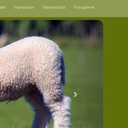
akt
Impressum
Datenschutz
Fotogalerie
Next