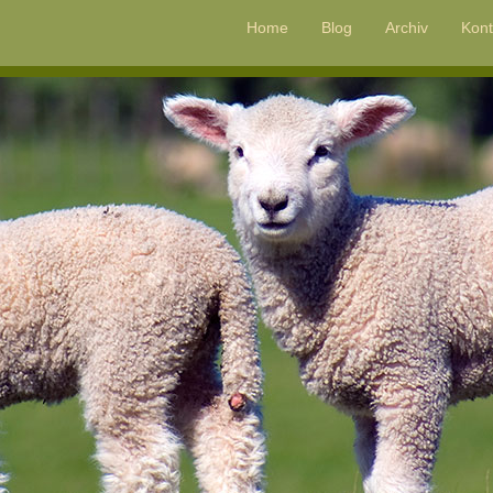
Home
Blog
Archiv
Kont