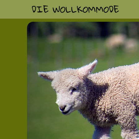
DIE WOLLKOMMODE
Previous