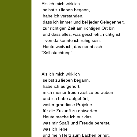
Als ich mich wirklich
selbst zu lieben begann,
habe ich verstanden,
dass ich immer und bei jeder Gelegenheit,
zur richtigen Zeit am richtigen Ort bin
und dass alles, was geschieht, richtig ist
– von da konnte ich ruhig sein.
Heute weiß ich, das nennt sich
“Selbstachtung”.
Als ich mich wirklich
selbst zu lieben begann,
habe ich aufgehört,
mich meiner freien Zeit zu berauben
und ich habe aufgehört,
weiter grandiose Projekte
für die Zukunft zu entwerfen.
Heute mache ich nur das,
was mir Spaß und Freude bereitet,
was ich liebe
und mein Herz zum Lachen bringt,