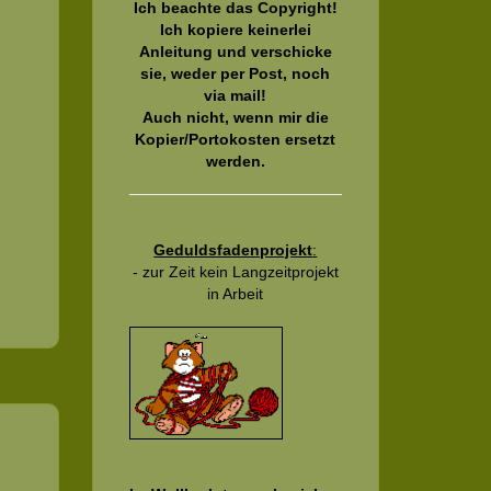
Ich beachte das Copyright!
Ich kopiere keinerlei
Anleitung und verschicke
sie, weder per Post, noch
via mail!
Auch nicht, wenn mir die
Kopier/Portokosten ersetzt
werden.
Geduldsfadenprojekt
:
- zur Zeit kein Langzeitprojekt
in Arbeit