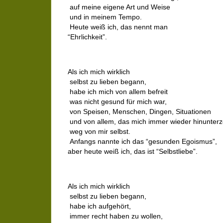
auf meine eigene Art und Weise
und in meinem Tempo.
Heute weiß ich, das nennt man
“Ehrlichkeit”.
Als ich mich wirklich
selbst zu lieben begann,
habe ich mich von allem befreit
was nicht gesund für mich war,
von Speisen, Menschen, Dingen, Situationen
und von allem, das mich immer wieder hinunterz
weg von mir selbst.
Anfangs nannte ich das “gesunden Egoismus”,
aber heute weiß ich, das ist “Selbstliebe”.
Als ich mich wirklich
selbst zu lieben begann,
habe ich aufgehört,
immer recht haben zu wollen,