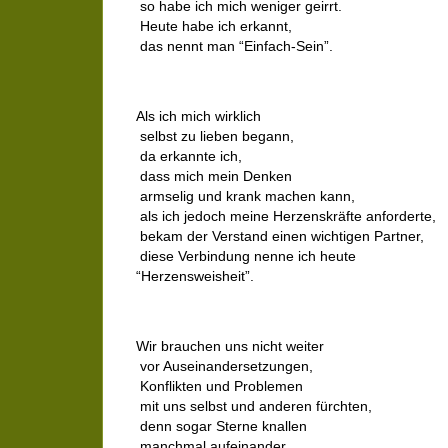
so habe ich mich weniger geirrt.
Heute habe ich erkannt,
das nennt man “Einfach-Sein”.
Als ich mich wirklich
selbst zu lieben begann,
da erkannte ich,
dass mich mein Denken
armselig und krank machen kann,
als ich jedoch meine Herzenskräfte anforderte,
bekam der Verstand einen wichtigen Partner,
diese Verbindung nenne ich heute
“Herzensweisheit”.
Wir brauchen uns nicht weiter
vor Auseinandersetzungen,
Konflikten und Problemen
mit uns selbst und anderen fürchten,
denn sogar Sterne knallen
manchmal aufeinander