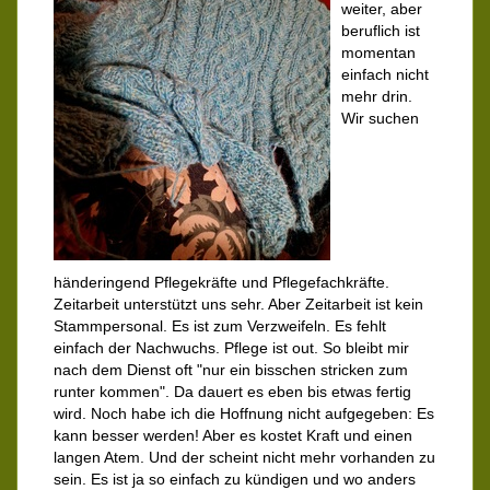
weiter, aber
beruflich ist
momentan
einfach nicht
mehr drin.
Wir suchen
händeringend Pflegekräfte und Pflegefachkräfte.
Zeitarbeit unterstützt uns sehr. Aber Zeitarbeit ist kein
Stammpersonal. Es ist zum Verzweifeln. Es fehlt
einfach der Nachwuchs. Pflege ist out. So bleibt mir
nach dem Dienst oft "nur ein bisschen stricken zum
runter kommen". Da dauert es eben bis etwas fertig
wird. Noch habe ich die Hoffnung nicht aufgegeben: Es
kann besser werden! Aber es kostet Kraft und einen
langen Atem. Und der scheint nicht mehr vorhanden zu
sein. Es ist ja so einfach zu kündigen und wo anders