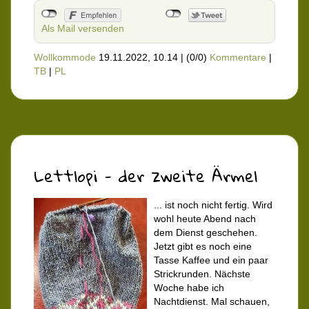
Als Mail versenden
Wollkommode
19.11.2022, 10.14
|
(0/0)
Kommentare
|
TB
|
PL
Lettlopi - der zweite Ärmel
... ist noch nicht fertig. Wird
wohl heute Abend nach
dem Dienst geschehen.
Jetzt gibt es noch eine
Tasse Kaffee und ein paar
Strickrunden. Nächste
Woche habe ich
Nachtdienst. Mal schauen,