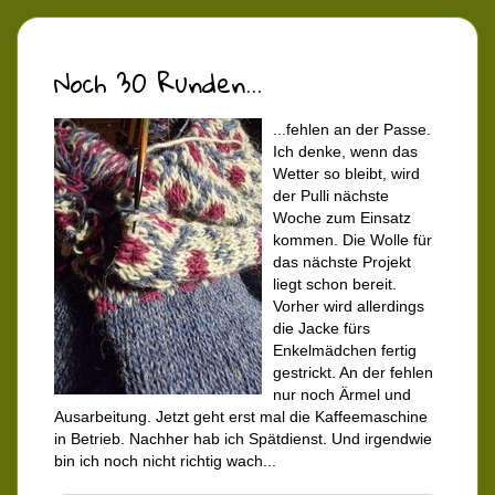
Noch 30 Runden...
...fehlen an der Passe.
Ich denke, wenn das
Wetter so bleibt, wird
der Pulli nächste
Woche zum Einsatz
kommen. Die Wolle für
das nächste Projekt
liegt schon bereit.
Vorher wird allerdings
die Jacke fürs
Enkelmädchen fertig
gestrickt. An der fehlen
nur noch Ärmel und
Ausarbeitung. Jetzt geht erst mal die Kaffeemaschine
in Betrieb. Nachher hab ich Spätdienst. Und irgendwie
bin ich noch nicht richtig wach...