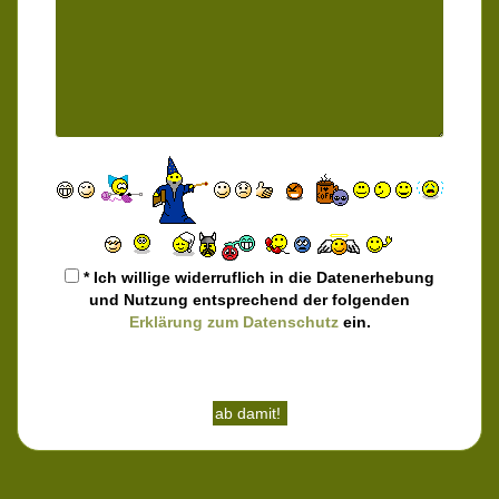
* Ich willige widerruflich in die Datenerhebung
und Nutzung entsprechend der folgenden
Erklärung zum Datenschutz
ein.