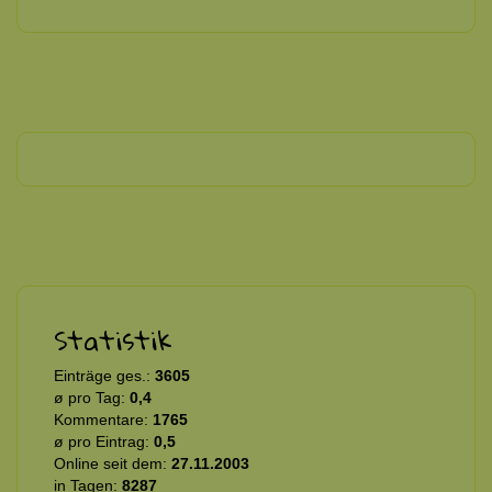
Statistik
Einträge ges.:
3605
ø pro Tag:
0,4
Kommentare:
1765
ø pro Eintrag:
0,5
Online seit dem:
27.11.2003
in Tagen:
8287