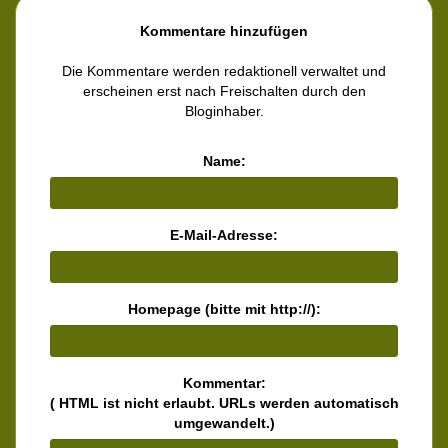
Kommentare hinzufügen
Die Kommentare werden redaktionell verwaltet und
erscheinen erst nach Freischalten durch den
Bloginhaber.
Name:
E-Mail-Adresse:
Homepage (bitte mit http://):
Kommentar:
( HTML ist
nicht
erlaubt. URLs werden automatisch
umgewandelt.)