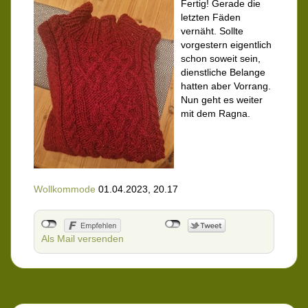
Fertig! Gerade die
letzten Fäden
vernäht. Sollte
vorgestern eigentlich
schon soweit sein,
dienstliche Belange
hatten aber Vorrang.
Nun geht es weiter
mit dem Ragna.
Wollkommode
01.04.2023, 20.17
Als Mail versenden