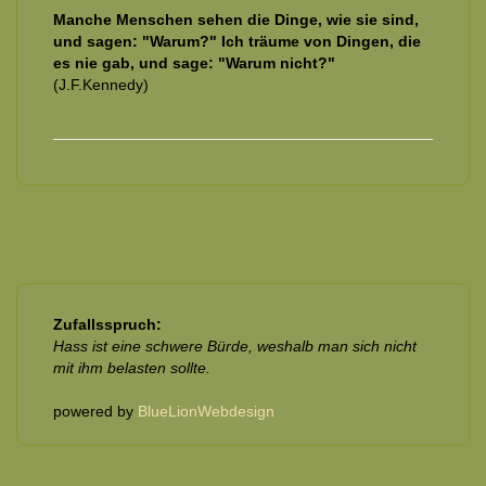
Manche Menschen sehen die Dinge, wie sie sind,
und sagen: "Warum?" Ich träume von Dingen, die
es nie gab, und sage: "Warum nicht?"
(J.F.Kennedy)
Zufallsspruch:
Hass ist eine schwere Bürde, weshalb man sich nicht
mit ihm belasten sollte.
powered by
BlueLionWebdesign