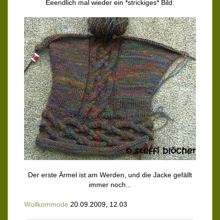
Eeendlich mal wieder ein *strickiges* Bild:
Der erste Ärmel ist am Werden, und die Jacke gefällt
immer noch...
Wollkommode
20.09.2009, 12.03