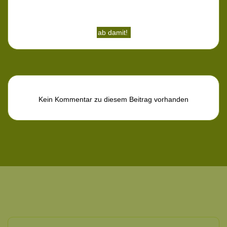
Kein Kommentar zu diesem Beitrag vorhanden