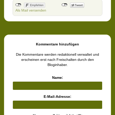
Als Mail versenden
Kommentare hinzufügen
Die Kommentare werden redaktionell verwaltet und
erscheinen erst nach Freischalten durch den
Bloginhaber.
Name:
E-Mail-Adresse: