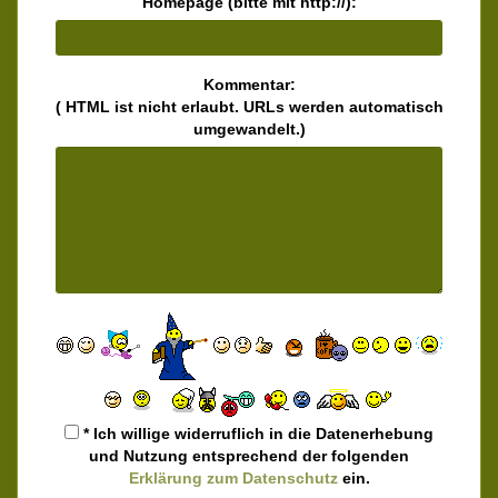
Homepage (bitte mit http://):
Kommentar:
( HTML ist
nicht
erlaubt. URLs werden automatisch
umgewandelt.)
* Ich willige widerruflich in die Datenerhebung
und Nutzung entsprechend der folgenden
Erklärung zum Datenschutz
ein.