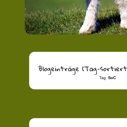
Blogeinträge (Tag-sortiert
Tag:
SoC