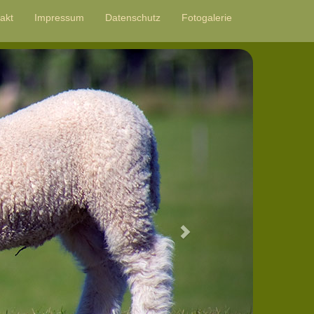
akt
Impressum
Datenschutz
Fotogalerie
Next