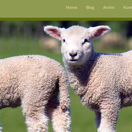
Home
Blog
Archiv
Kont