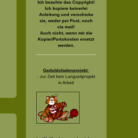
Ich beachte das Copyright!
Ich kopiere keinerlei
Anleitung und verschicke
sie, weder per Post, noch
via mail!
Auch nicht, wenn mir die
Kopier/Portokosten ersetzt
werden.
Geduldsfadenprojekt
:
- zur Zeit kein Langzeitprojekt
in Arbeit