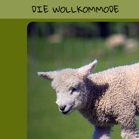
DIE WOLLKOMMODE
Previous