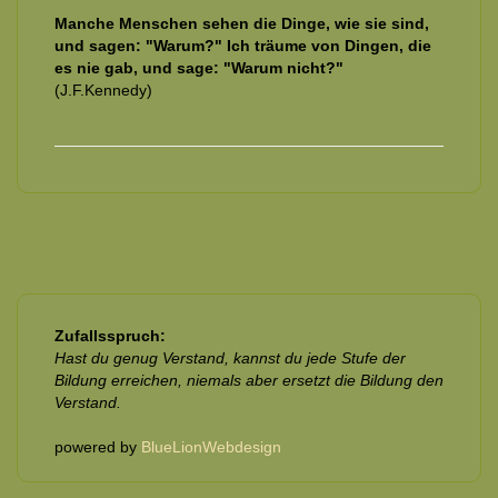
Manche Menschen sehen die Dinge, wie sie sind,
und sagen: "Warum?" Ich träume von Dingen, die
es nie gab, und sage: "Warum nicht?"
(J.F.Kennedy)
Zufallsspruch:
Hast du genug Verstand, kannst du jede Stufe der
Bildung erreichen, niemals aber ersetzt die Bildung den
Verstand.
powered by
BlueLionWebdesign