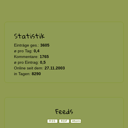
Statistik
Einträge ges.:
3605
ø pro Tag:
0,4
Kommentare:
1765
ø pro Eintrag:
0,5
Online seit dem:
27.11.2003
in Tagen:
8290
Feeds