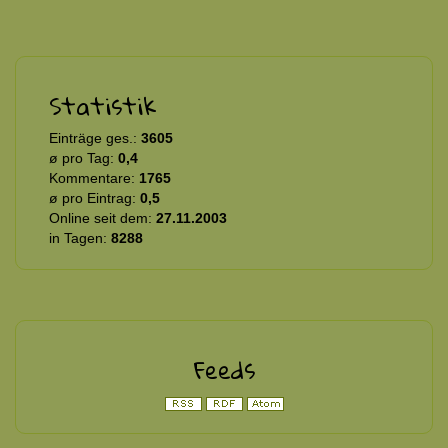
Statistik
Einträge ges.:
3605
ø pro Tag:
0,4
Kommentare:
1765
ø pro Eintrag:
0,5
Online seit dem:
27.11.2003
in Tagen:
8288
Feeds