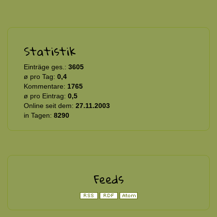
Statistik
Einträge ges.:
3605
ø pro Tag:
0,4
Kommentare:
1765
ø pro Eintrag:
0,5
Online seit dem:
27.11.2003
in Tagen:
8290
Feeds