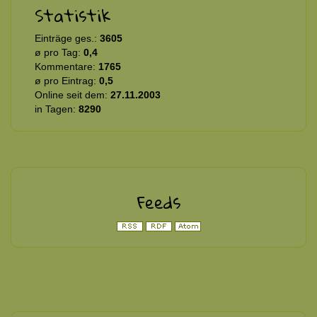
Statistik
Einträge ges.:
3605
ø pro Tag:
0,4
Kommentare:
1765
ø pro Eintrag:
0,5
Online seit dem:
27.11.2003
in Tagen:
8290
Feeds