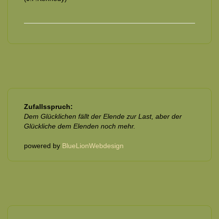
Zufallsspruch:
Dem Glücklichen fällt der Elende zur Last, aber der
Glückliche dem Elenden noch mehr.
powered by
BlueLionWebdesign