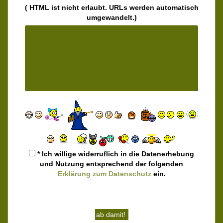
( HTML ist
nicht
erlaubt. URLs werden automatisch
umgewandelt.)
* Ich willige widerruflich in die Datenerhebung
und Nutzung entsprechend der folgenden
Erklärung zum Datenschutz
ein.