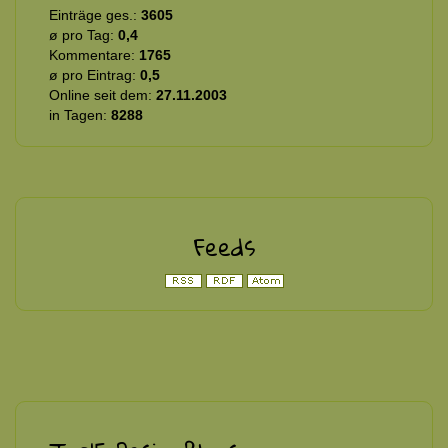
Einträge ges.:
3605
ø pro Tag:
0,4
Kommentare:
1765
ø pro Eintrag:
0,5
Online seit dem:
27.11.2003
in Tagen:
8288
Feeds