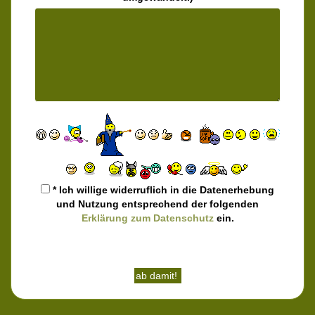
* Ich willige widerruflich in die Datenerhebung
und Nutzung entsprechend der folgenden
Erklärung zum Datenschutz
ein.