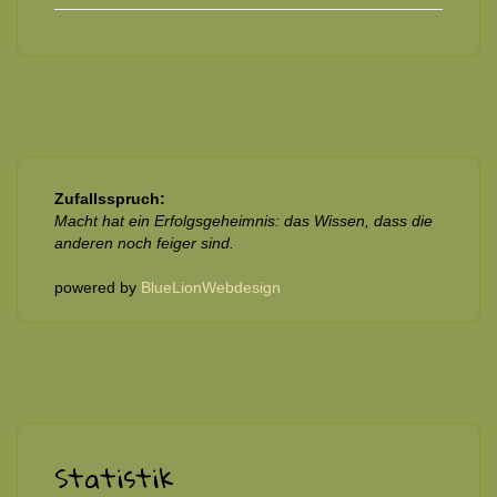
Zufallsspruch:
Macht hat ein Erfolgsgeheimnis: das Wissen, dass die
anderen noch feiger sind.
powered by
BlueLionWebdesign
Statistik