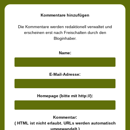
Kommentare hinzufügen
Die Kommentare werden redaktionell verwaltet und
erscheinen erst nach Freischalten durch den
Bloginhaber.
Name:
E-Mail-Adresse:
Homepage (bitte mit http://):
Kommentar:
( HTML ist
nicht
erlaubt. URLs werden automatisch
umgewandelt.)