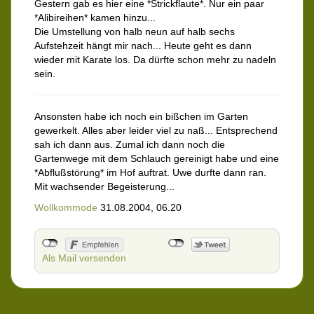
Gestern gab es hier eine *Strickflaute*. Nur ein paar
*Alibireihen* kamen hinzu...
Die Umstellung von halb neun auf halb sechs
Aufstehzeit hängt mir nach... Heute geht es dann
wieder mit Karate los. Da dürfte schon mehr zu nadeln
sein.
Ansonsten habe ich noch ein bißchen im Garten
gewerkelt. Alles aber leider viel zu naß... Entsprechend
sah ich dann aus. Zumal ich dann noch die
Gartenwege mit dem Schlauch gereinigt habe und eine
*Abflußstörung* im Hof auftrat. Uwe durfte dann ran.
Mit wachsender Begeisterung...
Wollkommode
31.08.2004, 06.20
Als Mail versenden