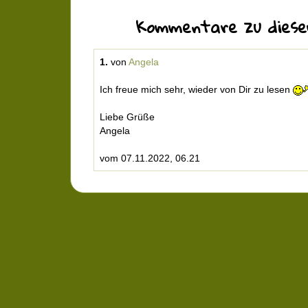
Kommentare zu diese
1.
von
Angela
Ich freue mich sehr, wieder von Dir zu lesen
Liebe Grüße
Angela
vom 07.11.2022, 06.21