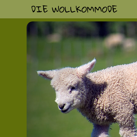
DIE WOLLKOMMODE
Previous