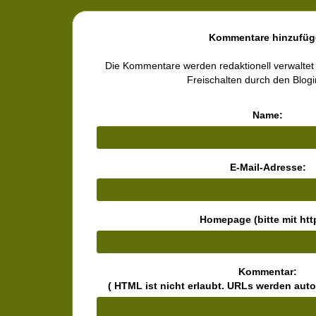
Kommentare hinzufüg
Die Kommentare werden redaktionell verwaltet
Freischalten durch den Blog
Name:
E-Mail-Adresse:
Homepage (bitte mit http
Kommentar:
( HTML ist
nicht
erlaubt. URLs werden aut