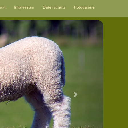
akt
Impressum
Datenschutz
Fotogalerie
Next