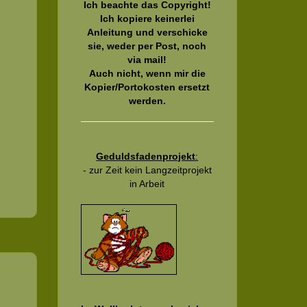
Ich beachte das Copyright!
Ich kopiere keinerlei
Anleitung und verschicke
sie, weder per Post, noch
via mail!
Auch nicht, wenn mir die
Kopier/Portokosten ersetzt
werden.
Geduldsfadenprojekt
:
- zur Zeit kein Langzeitprojekt
in Arbeit