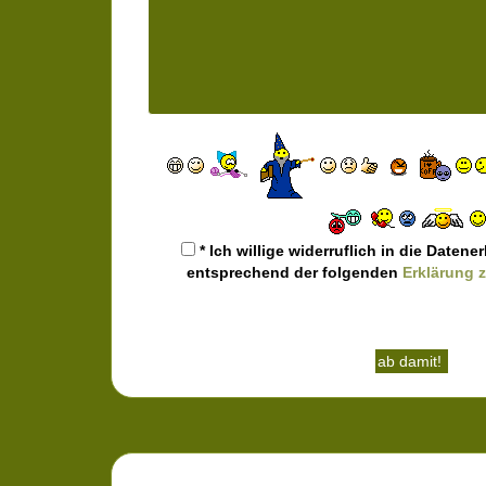
* Ich willige widerruflich in die Date
entsprechend der folgenden
Erklärung 