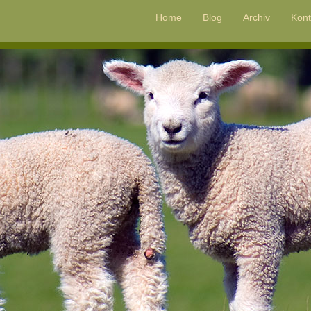
Home
Blog
Archiv
Kont