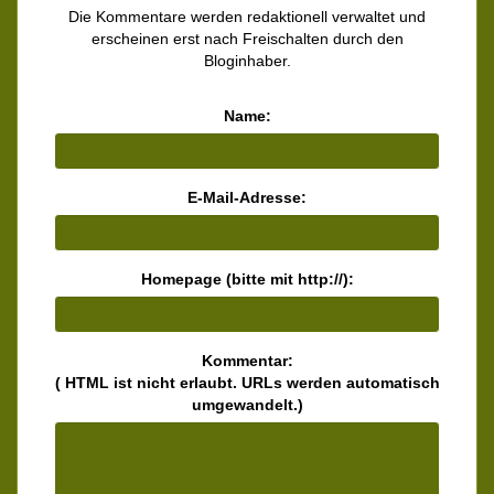
Die Kommentare werden redaktionell verwaltet und
erscheinen erst nach Freischalten durch den
Bloginhaber.
Name:
E-Mail-Adresse:
Homepage (bitte mit http://):
Kommentar:
( HTML ist
nicht
erlaubt. URLs werden automatisch
umgewandelt.)