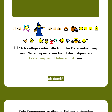
* Ich willige widerruflich in die Datenerhebung
und Nutzung entsprechend der folgenden
Erklärung zum Datenschutz
ein.
Kein Kommentar zu diesem Beitrag vorhanden