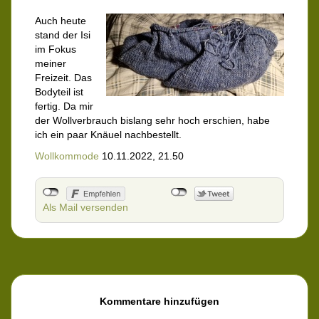
Auch heute
stand der Isi
im Fokus
meiner
Freizeit. Das
Bodyteil ist
fertig. Da mir
der Wollverbrauch bislang sehr hoch erschien, habe
ich ein paar Knäuel nachbestellt.
Wollkommode
10.11.2022, 21.50
Als Mail versenden
Kommentare hinzufügen