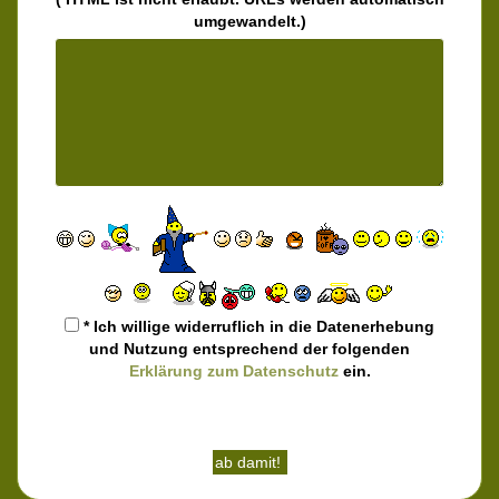
umgewandelt.)
* Ich willige widerruflich in die Datenerhebung
und Nutzung entsprechend der folgenden
Erklärung zum Datenschutz
ein.