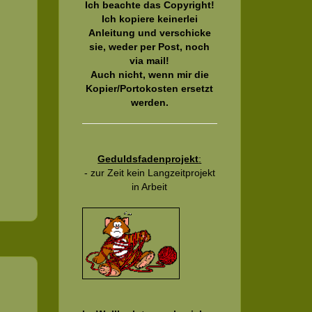
Ich beachte das Copyright!
Ich kopiere keinerlei
Anleitung und verschicke
sie, weder per Post, noch
via mail!
Auch nicht, wenn mir die
Kopier/Portokosten ersetzt
werden.
Geduldsfadenprojekt
:
- zur Zeit kein Langzeitprojekt
in Arbeit