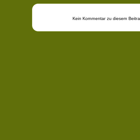
Kein Kommentar zu diesem Beitr