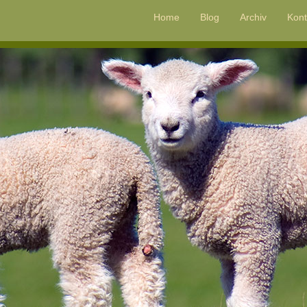
Home
Blog
Archiv
Kont