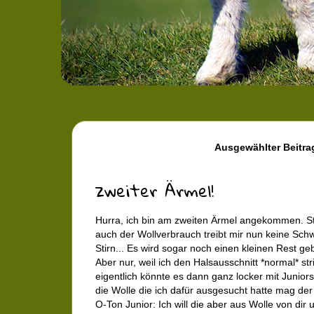
Ausgewählter Beitra
zweiter Ärmel!
Hurra, ich bin am zweiten Ärmel angekommen. St
auch der Wollverbrauch treibt mir nun keine Sch
Stirn... Es wird sogar noch einen kleinen Rest geb
Aber nur, weil ich den Halsausschnitt *normal* str
eigentlich könnte es dann ganz locker mit Junior
die Wolle die ich dafür ausgesucht hatte mag der 
O-Ton Junior: Ich will die aber aus Wolle von dir