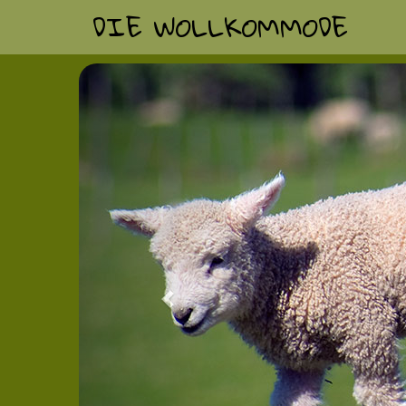
DIE WOLLKOMMODE
Previous