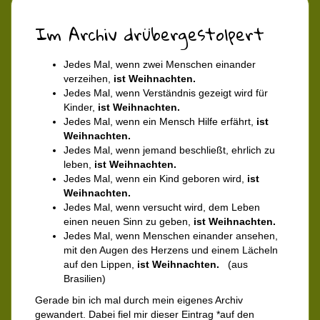
Im Archiv drübergestolpert
Jedes Mal, wenn zwei Menschen einander
verzeihen,
ist Weihnachten.
Jedes Mal, wenn Verständnis gezeigt wird für
Kinder,
ist Weihnachten.
Jedes Mal, wenn ein Mensch Hilfe erfährt,
ist
Weihnachten.
Jedes Mal, wenn jemand beschließt, ehrlich zu
leben,
ist Weihnachten.
Jedes Mal, wenn ein Kind geboren wird,
ist
Weihnachten.
Jedes Mal, wenn versucht wird, dem Leben
einen neuen Sinn zu geben,
ist Weihnachten.
Jedes Mal, wenn Menschen einander ansehen,
mit den Augen des Herzens und einem Lächeln
auf den Lippen,
ist Weihnachten.
(aus
Brasilien)
Gerade bin ich mal durch mein eigenes Archiv
gewandert. Dabei fiel mir dieser Eintrag *auf den