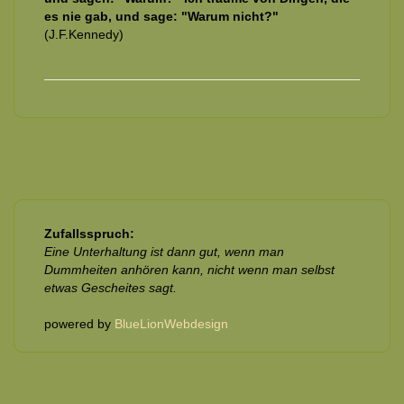
es nie gab, und sage: "Warum nicht?"
(J.F.Kennedy)
Zufallsspruch:
Eine Unterhaltung ist dann gut, wenn man
Dummheiten anhören kann, nicht wenn man selbst
etwas Gescheites sagt.
powered by
BlueLionWebdesign