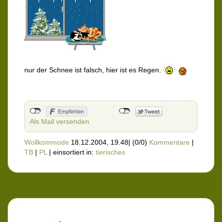
nur der Schnee ist falsch, hier ist es Regen.
Als Mail versenden
Wollkommode
18.12.2004, 19.48
|
(0/0)
Kommentare
|
TB
|
PL
|
einsortiert in:
tierisches