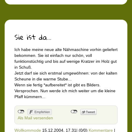
Sie ist da...
Ich habe meine neue alte Nähmaschine vorhin geliefert
bekommen. Sie ist einfach nur schön, voll
funktionstüchtig und bis auf wenige Kratzer im Holz gut
in Schuß.
Jetzt darf sie sich erstmal umgewöhnen: von der kalten
Scheune in die warme Stube...
Wenn sie fertig *aufbereitet* ist gibt es Bilders.
Versprochen. Nun werde ich mich weiter um die kleine
Pfaff kümmern...
Als Mail versenden
Wollkommode
15.12.2004, 17.31
|
(0/0)
Kommentare
|