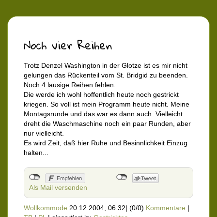
Noch vier Reihen
Trotz Denzel Washington in der Glotze ist es mir nicht
gelungen das Rückenteil vom St. Bridgid zu beenden.
Noch 4 lausige Reihen fehlen.
Die werde ich wohl hoffentlich heute noch gestrickt
kriegen. So voll ist mein Programm heute nicht. Meine
Montagsrunde und das war es dann auch. Vielleicht
dreht die Waschmaschine noch ein paar Runden, aber
nur vielleicht.
Es wird Zeit, daß hier Ruhe und Besinnlichkeit Einzug
halten...
Als Mail versenden
Wollkommode
20.12.2004, 06.32
|
(0/0)
Kommentare
|