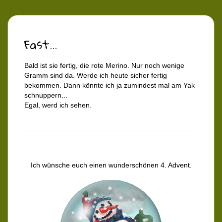
Fast...
Bald ist sie fertig, die rote Merino. Nur noch wenige
Gramm sind da. Werde ich heute sicher fertig
bekommen. Dann könnte ich ja zumindest mal am Yak
schnuppern...
Egal, werd ich sehen.
Ich wünsche euch einen wunderschönen 4. Advent.