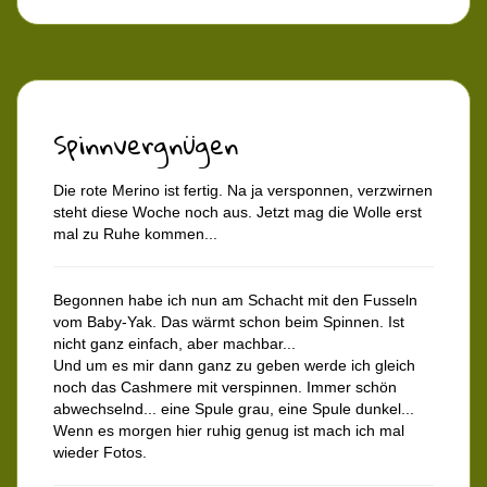
Spinnvergnügen
Die rote Merino ist fertig. Na ja versponnen, verzwirnen
steht diese Woche noch aus. Jetzt mag die Wolle erst
mal zu Ruhe kommen...
Begonnen habe ich nun am Schacht mit den Fusseln
vom Baby-Yak. Das wärmt schon beim Spinnen. Ist
nicht ganz einfach, aber machbar...
Und um es mir dann ganz zu geben werde ich gleich
noch das Cashmere mit verspinnen. Immer schön
abwechselnd... eine Spule grau, eine Spule dunkel...
Wenn es morgen hier ruhig genug ist mach ich mal
wieder Fotos.