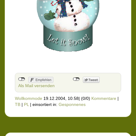
Als Mail versenden
Wollkommode
19.12.2004, 10.58
|
(0/0)
Kommentare
|
TB
|
PL
|
einsortiert in:
Gesponnenes