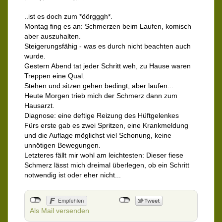
..ist es doch zum *öörgggh*.
Montag fing es an: Schmerzen beim Laufen, komisch
aber auszuhalten.
Steigerungsfähig - was es durch nicht beachten auch
wurde.
Gestern Abend tat jeder Schritt weh, zu Hause waren
Treppen eine Qual.
Stehen und sitzen gehen bedingt, aber laufen...
Heute Morgen trieb mich der Schmerz dann zum
Hausarzt.
Diagnose: eine deftige Reizung des Hüftgelenkes
Fürs erste gab es zwei Spritzen, eine Krankmeldung
und die Auflage möglichst viel Schonung, keine
unnötigen Bewegungen.
Letzteres fällt mir wohl am leichtesten: Dieser fiese
Schmerz lässt mich dreimal überlegen, ob ein Schritt
notwendig ist oder eher nicht...
Als Mail versenden