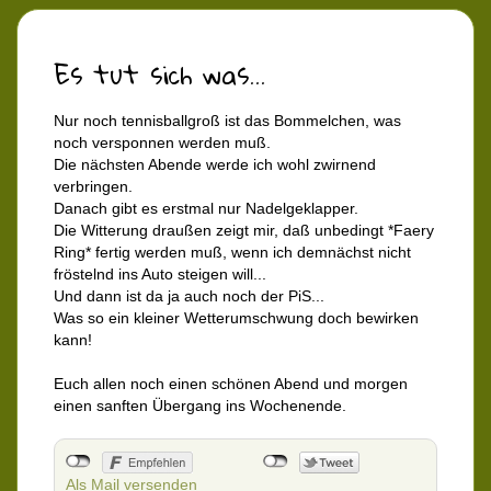
Es tut sich was...
Nur noch tennisballgroß ist das Bommelchen, was
noch versponnen werden muß.
Die nächsten Abende werde ich wohl zwirnend
verbringen.
Danach gibt es erstmal nur Nadelgeklapper.
Die Witterung draußen zeigt mir, daß unbedingt *Faery
Ring* fertig werden muß, wenn ich demnächst nicht
fröstelnd ins Auto steigen will...
Und dann ist da ja auch noch der PiS...
Was so ein kleiner Wetterumschwung doch bewirken
kann!
Euch allen noch einen schönen Abend und morgen
einen sanften Übergang ins Wochenende.
Als Mail versenden