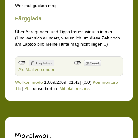
Wer mal gucken mag:
Färgglada
Über Anregungen und Tipps freuen wir uns immer!
(Und wer sich wundert, warum ich um diese Zeit noch
am Laptop bin: Meine Hüfte mag nicht liegen...)
Als Mail versenden
Wollkommode
18.09.2009, 01.42
|
(0/0)
Kommentare
|
TB
|
PL
|
einsortiert in:
Mittelalterliches
Manchmal...