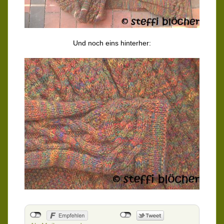
Und noch eins hinterher: