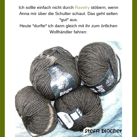
Ich sollte einfach nicht durch
Ravelry
stöbern, wenn
Anna mir über die Schulter schaut. Das geht selten
*gut* aus.
Heute *durfte* ich dann gleich mit ihr zum örtlichen
Wollhändler fahren: