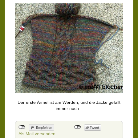
Der erste Ärmel ist am Werden, und die Jacke gefällt
immer noch...
Als Mail versenden