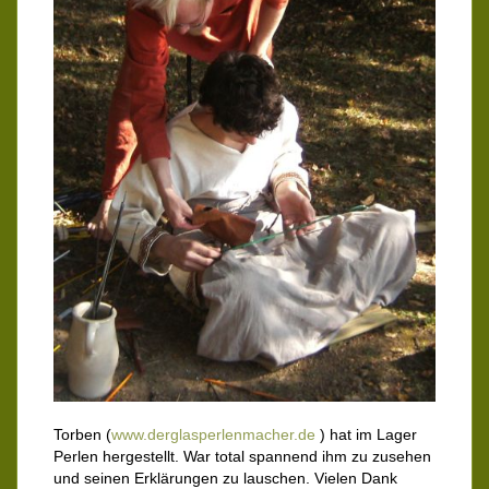
Torben (
www.derglasperlenmacher.de
) hat im Lager
Perlen hergestellt. War total spannend ihm zu zusehen
und seinen Erklärungen zu lauschen. Vielen Dank