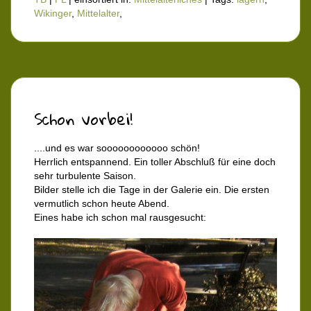
Wikinger
,
Mittelalter
,
Schon vorbei!
....und es war soooooooooooo schön!
Herrlich entspannend. Ein toller Abschluß für eine doch
sehr turbulente Saison.
Bilder stelle ich die Tage in der Galerie ein. Die ersten
vermutlich schon heute Abend.
Eines habe ich schon mal rausgesucht: