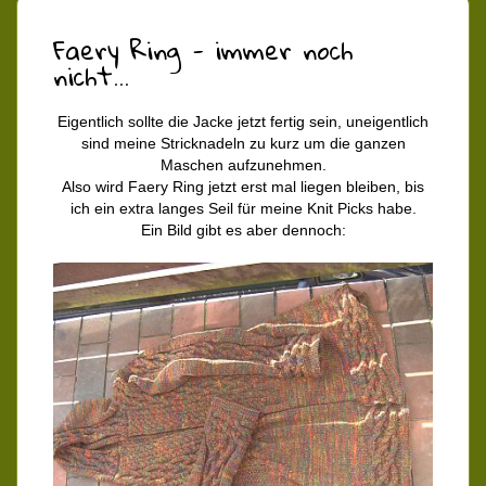
Faery Ring - immer noch
nicht...
Eigentlich sollte die Jacke jetzt fertig sein, uneigentlich
sind meine Stricknadeln zu kurz um die ganzen
Maschen aufzunehmen.
Also wird Faery Ring jetzt erst mal liegen bleiben, bis
ich ein extra langes Seil für meine Knit Picks habe.
Ein Bild gibt es aber dennoch: