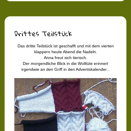
Drittes Teilstück
Das dritte Teilstück ist geschafft und mit dem vierten
klappern heute Abend die Nadeln.
Anna freut sich tierisch.
Der morgendliche Blick in die Wolltüte erinnert
irgendwie an den Griff in den Adventskalender...