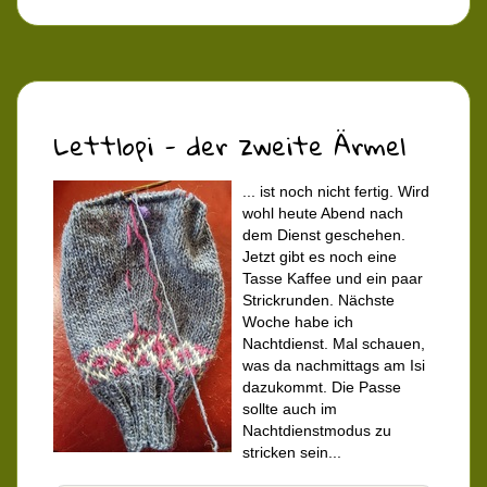
Lettlopi - der zweite Ärmel
... ist noch nicht fertig. Wird
wohl heute Abend nach
dem Dienst geschehen.
Jetzt gibt es noch eine
Tasse Kaffee und ein paar
Strickrunden. Nächste
Woche habe ich
Nachtdienst. Mal schauen,
was da nachmittags am Isi
dazukommt. Die Passe
sollte auch im
Nachtdienstmodus zu
stricken sein...