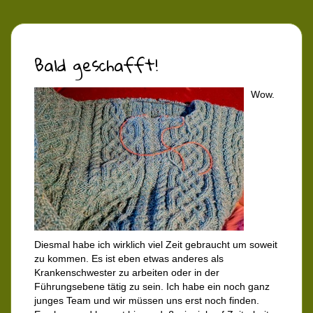
Bald geschafft!
Wow.
Diesmal habe ich wirklich viel Zeit gebraucht um soweit
zu kommen. Es ist eben etwas anderes als
Krankenschwester zu arbeiten oder in der
Führungsebene tätig zu sein. Ich habe ein noch ganz
junges Team und wir müssen uns erst noch finden.