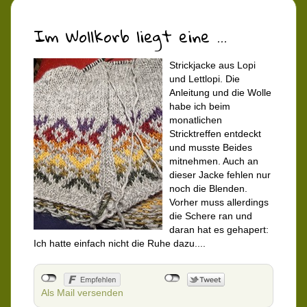
Im Wollkorb liegt eine ...
Strickjacke aus Lopi
und Lettlopi. Die
Anleitung und die Wolle
habe ich beim
monatlichen
Stricktreffen entdeckt
und musste Beides
mitnehmen. Auch an
dieser Jacke fehlen nur
noch die Blenden.
Vorher muss allerdings
die Schere ran und
daran hat es gehapert:
Ich hatte einfach nicht die Ruhe dazu....
Als Mail versenden